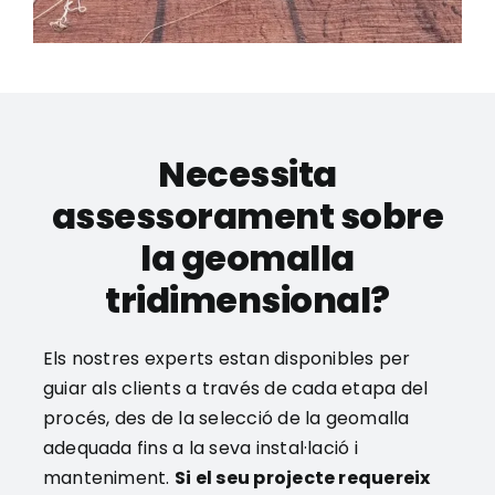
Necessita
assessorament sobre
la geomalla
tridimensional?
Els nostres experts estan disponibles per
guiar als clients a través de cada etapa del
procés, des de la selecció de la geomalla
adequada fins a la seva instal·lació i
manteniment.
Si el seu projecte requereix