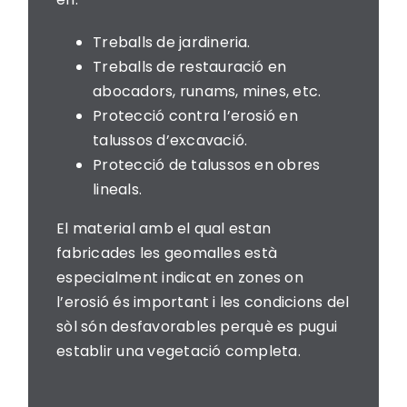
Treballs de jardineria.
Treballs de restauració en
abocadors, runams, mines, etc.
Protecció contra l’erosió en
talussos d’excavació.
Protecció de talussos en obres
lineals.
El material amb el qual estan
fabricades les geomalles està
especialment indicat en zones on
l’erosió és important i les condicions del
sòl són desfavorables perquè es pugui
establir una vegetació completa.