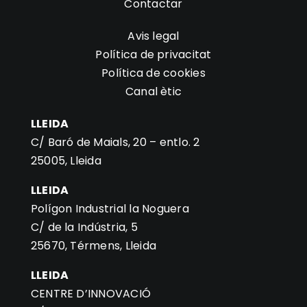
Contactar
Avis legal
Política de privacitat
Política de cookies
Canal ètic
LLEIDA
C/ Baró de Maials, 20 – entlo. 2
25005, Lleida
LLEIDA
Polígon Industrial la Noguera
C/ de la Indústria, 5
25670, Térmens, Lleida
LLEIDA
CENTRE D’INNOVACIÓ