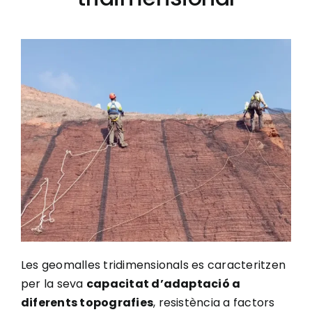
Les geomalles tridimensionals es caracteritzen
per la seva
capacitat d’adaptació a
diferents topografies
, resistència a factors