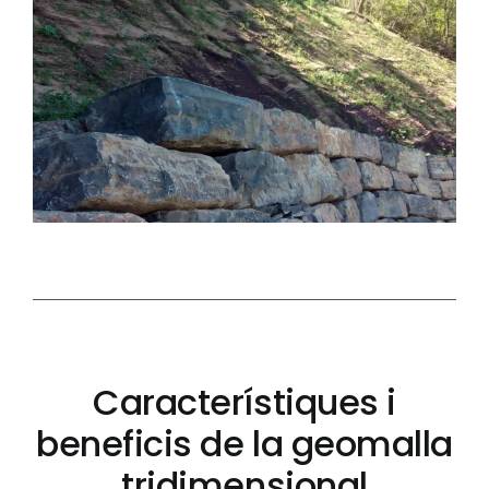
Característiques i
beneficis de la geomalla
tridimensional