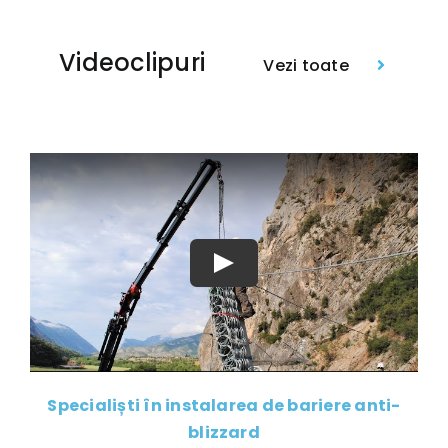
Videoclipuri
Vezi toate
Specialiști în instalarea de bariere anti-
blizzard