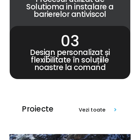
Solutioma in instalare a
barierelor antiviscol
Design personalizat și
flexibilitate în soluțiile
noastre la comand
Proiecte
Vezi toate