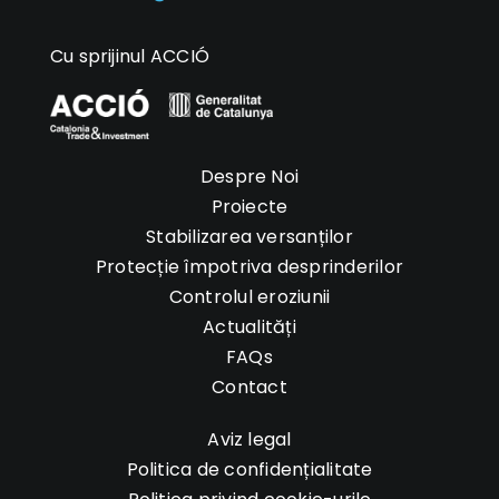
Cu sprijinul ACCIÓ
Despre Noi
Proiecte
Stabilizarea versanților
Protecție împotriva desprinderilor
Controlul eroziunii
Actualități
FAQs
Contact
Aviz legal
Politica de confidențialitate