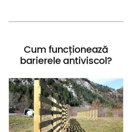
Cum funcționează
barierele antiviscol?