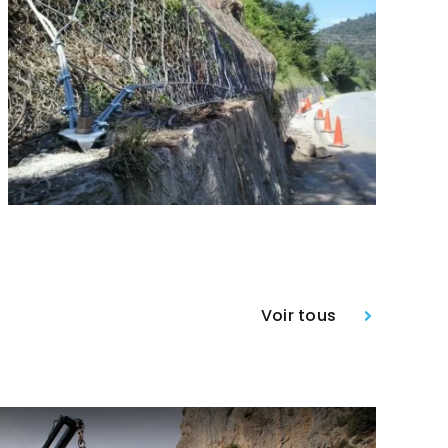
Voir tous