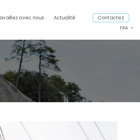
ravaillez avec nous
Actualité
Contactez
FRA