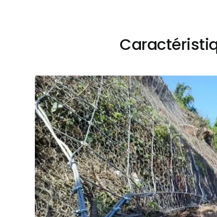
Caractéristi