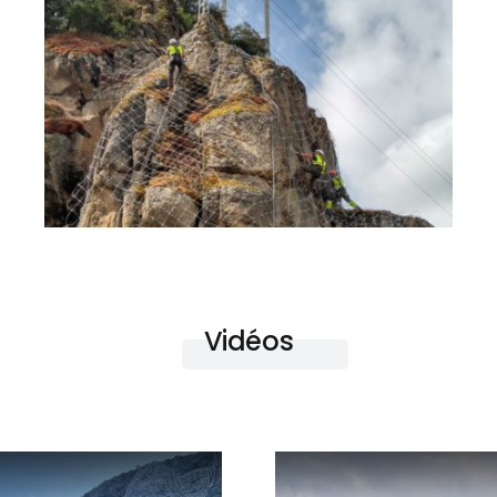
Vidéos