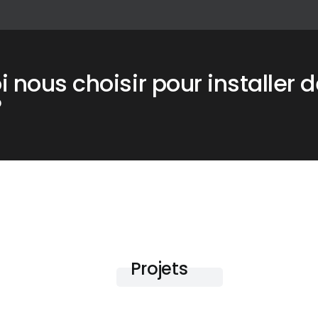
 nous choisir pour installer d
?
Projets