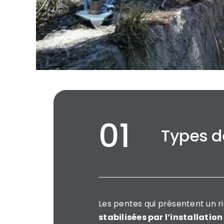
Types de
Les pentes qui présentent un r
stabilisées par l’installatio